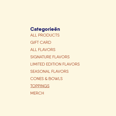
Categorieën
ALL PRODUCTS
GIFT CARD
ALL FLAVORS
SIGNATURE FLAVORS
LIMITED EDITION FLAVORS
SEASONAL FLAVORS
CONES & BOWLS
TOPPINGS
MERCH