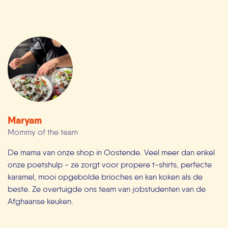
Maryam
Mommy of the team
De mama van onze shop in Oostende. Veel meer dan enkel
onze poetshulp - ze zorgt voor propere t-shirts, perfecte
karamel, mooi opgebolde brioches en kan koken als de
beste. Ze overtuigde ons team van jobstudenten van de
Afghaanse keuken.