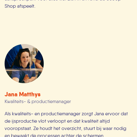
Shop afspeelt.
Jana Matthys
Kwaliteits- & productiemanager
Als kwaliteits- en productiemanager zorgt Jana ervoor dat
de ijsproductie vlot verloopt en dat kwaliteit altijd
vooropstaat. Ze houdt het overzicht, stuurt bij waar nodig
en bewaakt de processen achter de schermen.