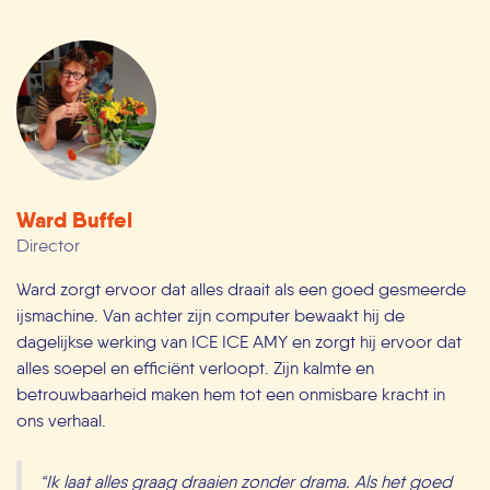
Ward Buffel
Director
Ward zorgt ervoor dat alles draait als een goed gesmeerde
ijsmachine. Van achter zijn computer bewaakt hij de
dagelijkse werking van ICE ICE AMY en zorgt hij ervoor dat
alles soepel en efficiënt verloopt. Zijn kalmte en
betrouwbaarheid maken hem tot een onmisbare kracht in
ons verhaal.
“Ik laat alles graag draaien zonder drama. Als het goed