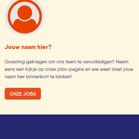
Jouw naam hier?
Goesting gekregen om ons team te vervolledigen? Neem
eens een kijkje op onze jobs-pagina en wie weet staat jouw
naam hier binnenkort te blinken!
ONZE JOBS