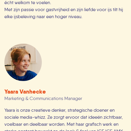
écht welkom te voelen.
Met zijn passie voor gastvrijheid en zijn liefde voor ijs tilt hij
elke ijsbeleving naar een hoger niveau.
Yaara Vanhecke
Marketing & Communications Manager
Yaara is onze creatieve denker, strategische doener en
sociale media-whizz. Ze zorgt ervoor dat ideeën zichtbaar,
voelbaar en deelbaar worden. Met haar grafisch werk en