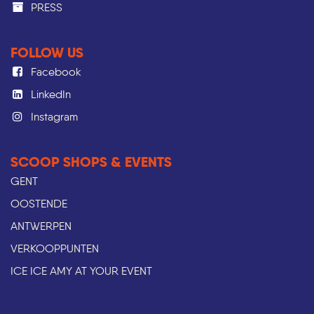
PRESS​
FOLLOW US
Facebook
LinkedIn
Instagram
SCOOP SHOPS & EVENTS
GENT
OOSTENDE
ANTWERPEN
VERKOOPPUNTEN
ICE ICE AMY AT YOUR EVENT