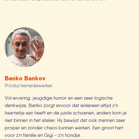
Banko Bankov
Productiemedewerker
Vol ervaring, jeugdige humor en een zeer logische
denkwijze. Banko zorgt ervoor dat iedereen altijd z'n
haarnetje aan heeft en de juiste schoenen, anders kom je
niet binnen in het atelier. Hij bewijst dat ook mannen zeer
proper en zonder chaos kunnen werken. Een groot hart
voor z'n familie en Gigi - z'n hondje.