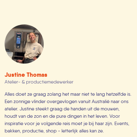
Justine Thomas
Atelier- & productiemedewerker
Alles doet ze graag zolang het maar niet te lang hetzelfde is.
Een zonnige vlinder overgevlogen vanuit Australië naar ons
atelier. Justine steekt graag de handen uit de mouwen,
houdt van de zon en de pure dingen in het leven. Voor
inspiratie voor je volgende reis moet je bij haar zijn. Events,
bakken, productie, shop - letterlijk alles kan ze.