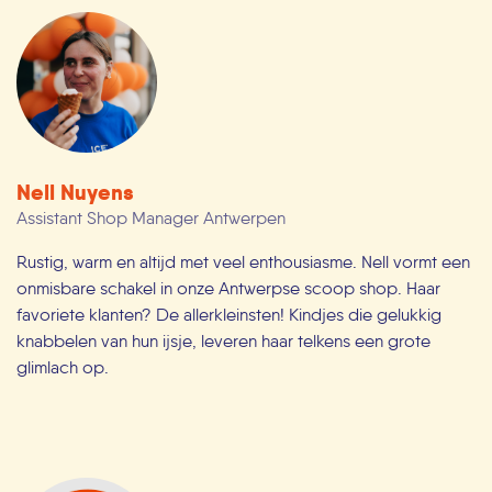
Nell Nuyens
Assistant Shop Manager Antwerpen
Rustig, warm en altijd met veel enthousiasme. Nell vormt een
onmisbare schakel in onze Antwerpse scoop shop. Haar
favoriete klanten? De allerkleinsten! Kindjes die gelukkig
knabbelen van hun ijsje, leveren haar telkens een grote
glimlach op.