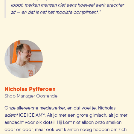
loopt, merken mensen niet eens hoeveel werk erachter
zit — en dat is net het mooiste compliment.”
Nicholas Pyfferoen
Shop Manager Oostende
Onze allereerste medewerker, en dat voel je. Nicholas
ademt
ICE ICE AMY. Altijd met een grote glimlach, altijd met
aandacht voor elk detail. Hij kent niet alleen onze smaken
door en door, maar ook wat klanten nodig hebben om zich