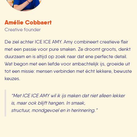
Amélie Cobbaert
Creative founder
De ziel achter ICE ICE AMY. Amy combineert creatieve flair
met een passie voor pure smaken. Ze droomt groots, denkt
duurzaam en is altijd op zoek naar dat ene perfecte detail.
Wat begon met een liefde voor ambachtelijk ijs, groeide uit
tot een missie: mensen verbinden met écht lekkere, bewuste
keuzes.
“Met ICE ICE AMY wil ik ijs maken dat niet alleen lekker
is, maar ook blijft hangen. In smaak,
structuur, mondgevoel en in herinnering.”