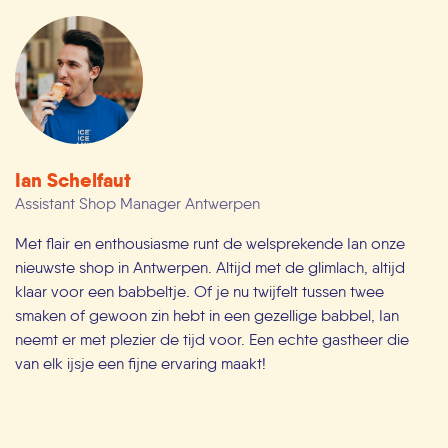
Ian Schelfaut
Assistant Shop Manager Antwerpen
Met flair en enthousiasme runt de welsprekende Ian onze
nieuwste shop in Antwerpen. Altijd met de glimlach, altijd
klaar voor een babbeltje. Of je nu twijfelt tussen twee
smaken of gewoon zin hebt in een gezellige babbel, Ian
neemt er met plezier de tijd voor. Een echte gastheer die
van elk ijsje een fijne ervaring maakt!