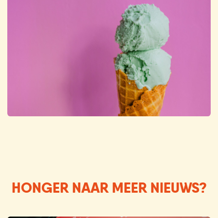
HONGER NAAR MEER NIEUWS?