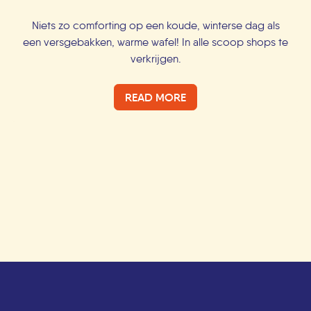
Niets zo comforting op een koude, winterse dag als
een versgebakken, warme wafel! In alle scoop shops te
verkrijgen.
READ MORE