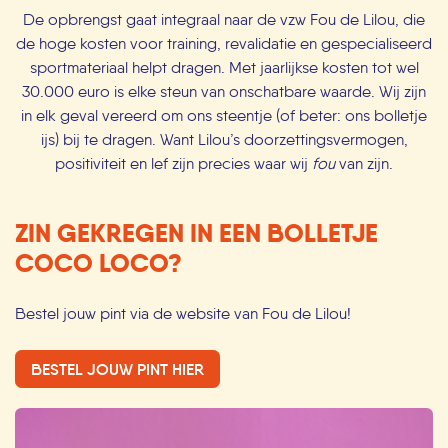
De opbrengst gaat integraal naar de vzw Fou de Lilou, die
de hoge kosten voor training, revalidatie en gespecialiseerd
sportmateriaal helpt dragen. Met jaarlijkse kosten tot wel
30.000 euro is elke steun van onschatbare waarde. Wij zijn
in elk geval vereerd om ons steentje (of beter: ons bolletje
ijs) bij te dragen. Want Lilou’s doorzettingsvermogen,
positiviteit en lef zijn precies waar wij
fou
van zijn.
ZIN GEKREGEN IN EEN BOLLETJE
COCO LOCO?
Bestel jouw pint via de website van Fou de Lilou!
BESTEL JOUW PINT HIER