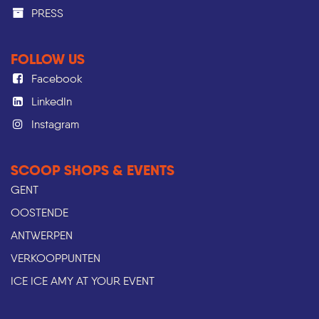
PRESS​
FOLLOW US
Facebook
LinkedIn
Instagram
SCOOP SHOPS & EVENTS
GENT
OOSTENDE
ANTWERPEN
VERKOOPPUNTEN
ICE ICE AMY AT YOUR EVENT