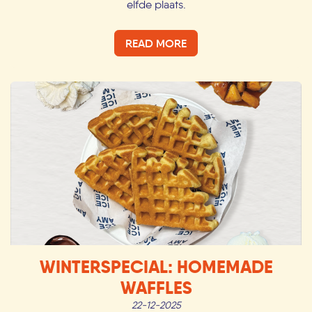
elfde plaats.
READ MORE
WINTERSPECIAL: HOMEMADE
WAFFLES
22-12-2025