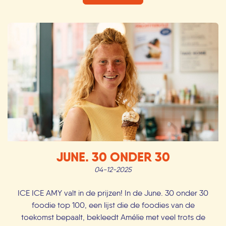
JUNE. 30 ONDER 30
04-12-2025
ICE ICE AMY valt in de prijzen! In de June. 30 onder 30
foodie top 100, een lijst die de foodies van de
toekomst bepaalt, bekleedt Amélie met veel trots de