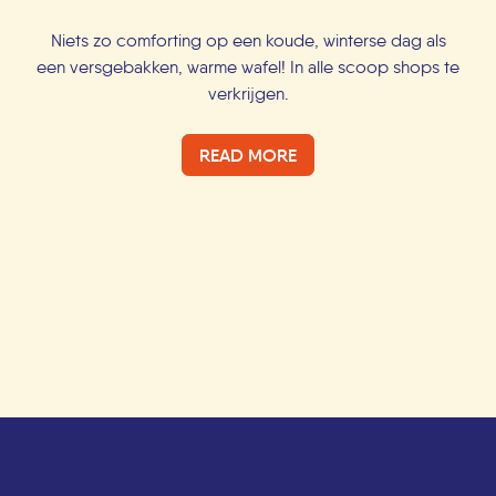
Niets zo comforting op een koude, winterse dag als
een versgebakken, warme wafel! In alle scoop shops te
verkrijgen.
READ MORE