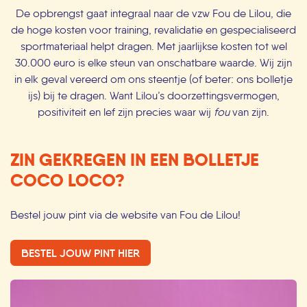
De opbrengst gaat integraal naar de vzw Fou de Lilou, die
de hoge kosten voor training, revalidatie en gespecialiseerd
sportmateriaal helpt dragen. Met jaarlijkse kosten tot wel
30.000 euro is elke steun van onschatbare waarde. Wij zijn
in elk geval vereerd om ons steentje (of beter: ons bolletje
ijs) bij te dragen. Want Lilou’s doorzettingsvermogen,
positiviteit en lef zijn precies waar wij
fou
van zijn.
ZIN GEKREGEN IN EEN BOLLETJE
COCO LOCO?
Bestel jouw pint via de website van Fou de Lilou!
BESTEL JOUW PINT HIER