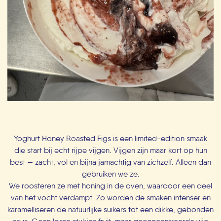
Yoghurt Honey Roasted Figs is een limited-edition smaak
die start bij echt rijpe vijgen. Vijgen zijn maar kort op hun
best — zacht, vol en bijna jamachtig van zichzelf. Alleen dan
gebruiken we ze.
We roosteren ze met honing in de oven, waardoor een deel
van het vocht verdampt. Zo worden de smaken intenser en
karamelliseren de natuurlijke suikers tot een dikke, gebonden