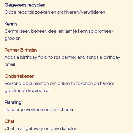
Gegevens recyclen
Oude records zoeken en archiveren/verwijderen
Kennis
Centraliseer, beheer, deel en laat je kennisbibliotheek
groeien
Partner Birthday
Adds a birthday field to res.partner and sends a birthday
email
Ondertekenen
Verzend documenten om online te tekenen en handel
getekende kopieën af
Planning
Beheer je werknemer zijn schema
Chat
Chat, mail gateway en privé kanalen