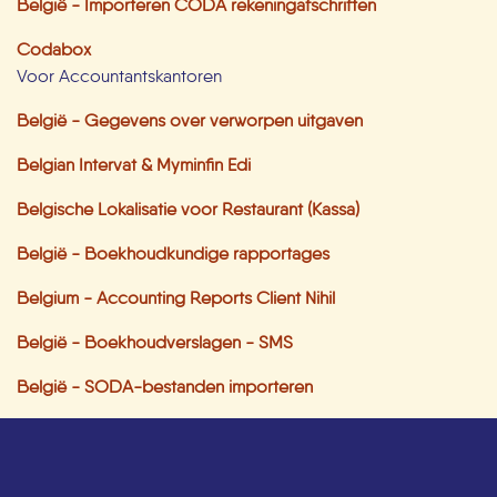
België - Importeren CODA rekeningafschriften
Codabox
Voor Accountantskantoren
België - Gegevens over verworpen uitgaven
Belgian Intervat & Myminfin Edi
Belgische Lokalisatie voor Restaurant (Kassa)
België - Boekhoudkundige rapportages
Belgium - Accounting Reports Client Nihil
België - Boekhoudverslagen - SMS
België - SODA-bestanden importeren