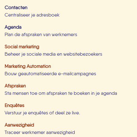
Contacten
Centraliseer je adresboek
Agenda
Plan de afspraken van werknemers
Social marketing
Beheer je sociale media en websitebezoekers
Marketing Automation
Bouw geautomatiseerde e-mailcampagnes
Afspraken
Sta mensen toe om afspraken te boeken in je agenda
Enquêtes
Verstuur je enquêtes of deel ze live.
Aanwezigheid
Traceer werknemer aanwezigheid