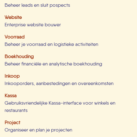
Beheer leads en sluit pospects
Website
Enterprise website bouwer
Voorraad
Beheer je voorraad en logistieke activiteiten
Boekhouding
Beheer financiële en analytische boekhouding
Inkoop
Inkooporders, aanbestedingen en overeenkomsten
Kassa
Gebruiksvriendelijke Kassa-interface voor winkels en
restaurants
Project
Organiseer en plan je projecten