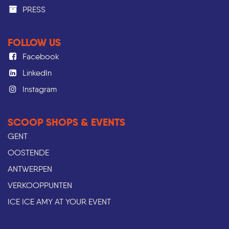
PRESS​
FOLLOW US
Facebook
LinkedIn
Instagram
SCOOP SHOPS & EVENTS
GENT
OOSTENDE
ANTWERPEN
VERKOOPPUNTEN
ICE ICE AMY AT YOUR EVENT