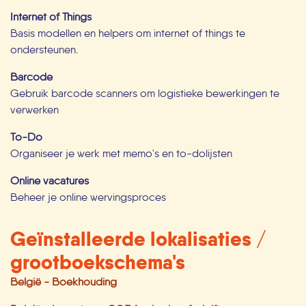
Internet of Things
Basis modellen en helpers om internet of things te
ondersteunen.
Barcode
Gebruik barcode scanners om logistieke bewerkingen te
verwerken
To-Do
Organiseer je werk met memo's en to-dolijsten
Online vacatures
Beheer je online wervingsproces
Geïnstalleerde lokalisaties /
grootboekschema's
België - Boekhouding