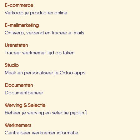
E-commerce
Verkoop je producten online
E-mailmarketing
Ontwerp, verzend en traceer e-mails
Urenstaten
Traceer werknemer tijd op taken
Studio
Maak en personaliseer je Odoo apps
Documenten
Documentbeheer
Werving & Selectie
Beheer je werving en selectie pijplijn.]
Werknemers
Centraliseer werknemer informatie