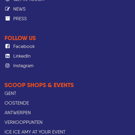
NEWS
PRESS​
FOLLOW US
Facebook
LinkedIn
Instagram
SCOOP SHOPS & EVENTS
GENT
OOSTENDE
ANTWERPEN
VERKOOPPUNTEN
ICE ICE AMY AT YOUR EVENT