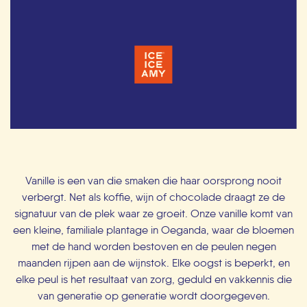
Vanille is een van die smaken die haar oorsprong nooit
verbergt. Net als koffie, wijn of chocolade draagt ze de
signatuur van de plek waar ze groeit. Onze vanille komt van
een kleine, familiale plantage in Oeganda, waar de bloemen
met de hand worden bestoven en de peulen negen
maanden rijpen aan de wijnstok. Elke oogst is beperkt, en
elke peul is het resultaat van zorg, geduld en vakkennis die
van generatie op generatie wordt doorgegeven.