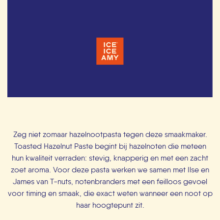
Zeg niet zomaar hazelnootpasta tegen deze smaakmaker.
Toasted Hazelnut Paste begint bij hazelnoten die meteen
hun kwaliteit verraden: stevig, knapperig en met een zacht
zoet aroma. Voor deze pasta werken we samen met Ilse en
James van T-nuts, notenbranders met een feilloos gevoel
voor timing en smaak, die exact weten wanneer een noot op
haar hoogtepunt zit.