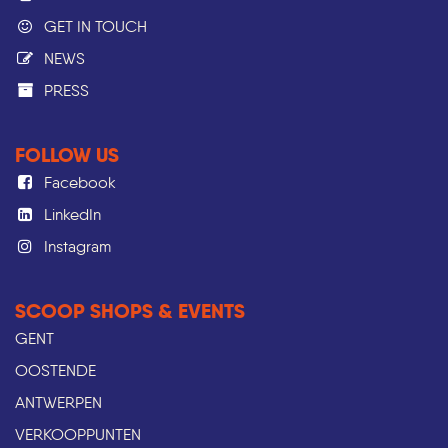
GET IN TOUCH
NEWS
PRESS​
FOLLOW US
Facebook
LinkedIn
Instagram
SCOOP SHOPS & EVENTS
GENT
OOSTENDE
ANTWERPEN
VERKOOPPUNTEN