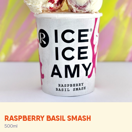
RASPBERRY BASIL SMASH
500ml