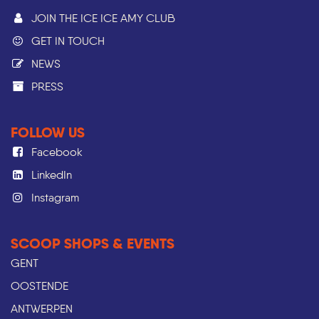
JOIN THE ICE ICE AMY CLUB
GET IN TOUCH
NEWS
PRESS​
FOLLOW US
Facebook
LinkedIn
Instagram
SCOOP SHOPS & EVENTS
GENT
OOSTENDE
ANTWERPEN