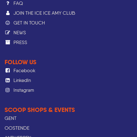
FAQ
JOIN THE ICE ICE AMY CLUB
GET IN TOUCH
NEWS
PRESS​
FOLLOW US
Facebook
LinkedIn
Instagram
SCOOP SHOPS & EVENTS
GENT
OOSTENDE