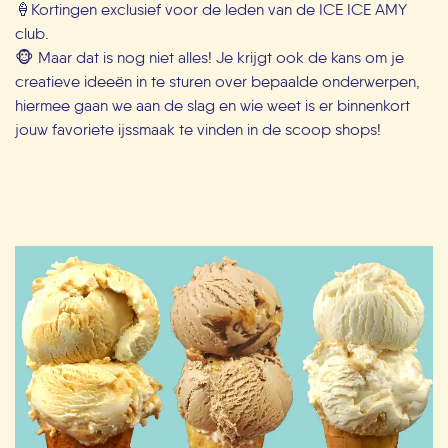
🍦Kortingen exclusief voor de leden van de ICE ICE AMY
club.
🐵 Maar dat is nog niet alles! Je krijgt ook de kans om je
creatieve ideeën in te sturen over bepaalde onderwerpen,
hiermee gaan we aan de slag en wie weet is er binnenkort
jouw favoriete ijssmaak te vinden in de scoop shops!