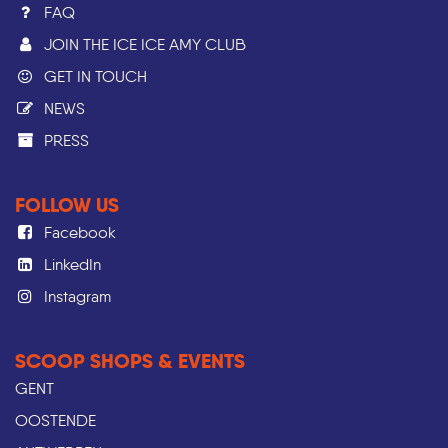
FAQ
JOIN THE ICE ICE AMY CLUB
GET IN TOUCH
NEWS
PRESS​
FOLLOW US
Facebook
LinkedIn
Instagram
SCOOP SHOPS & EVENTS
GENT
OOSTENDE