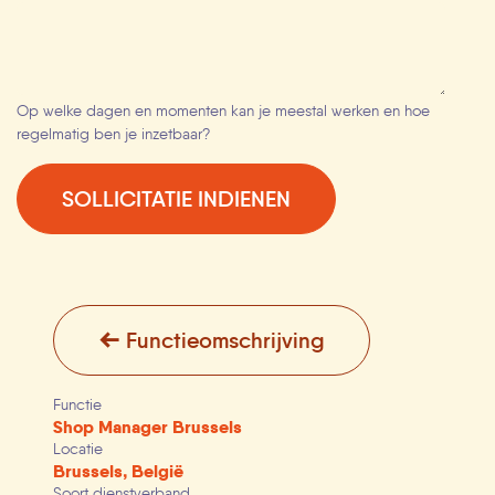
Op welke dagen en momenten kan je meestal werken en hoe
regelmatig ben je inzetbaar?
SOLLICITATIE INDIENEN
Functieomschrijving
Functie
Shop Manager Brussels
Locatie
Brussels
,
België
Soort dienstverband