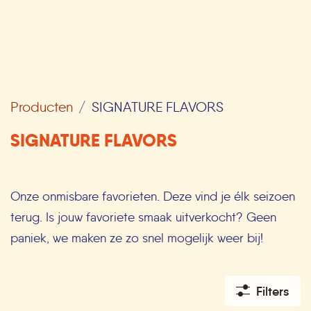
Producten
SIGNATURE FLAVORS
SIGNATURE FLAVORS
Onze onmisbare favorieten. Deze vind je élk seizoen
terug. Is jouw favoriete smaak uitverkocht? Geen
paniek, we maken ze zo snel
mogelijk
weer bij!
Filters