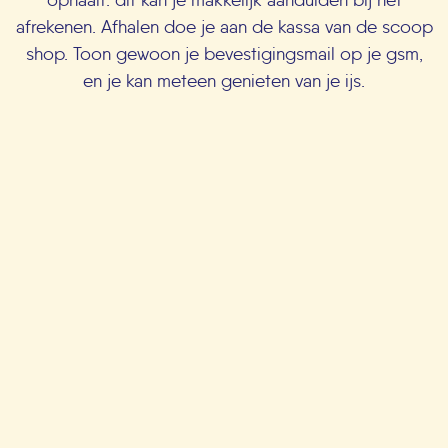
afrekenen. Afhalen doe je aan de kassa van de scoop
shop. Toon gewoon je bevestigingsmail op je gsm,
en je kan meteen genieten van je ijs.