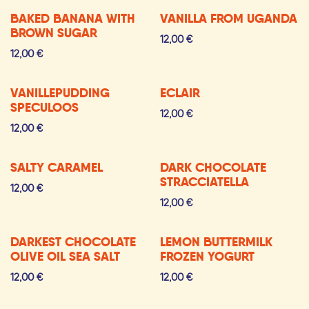
BAKED BANANA WITH
VANILLA FROM UGANDA
BROWN SUGAR
12,00
€
12,00
€
VANILLEPUDDING
ECLAIR
SPECULOOS
12,00
€
12,00
€
SALTY CARAMEL
DARK CHOCOLATE
STRACCIATELLA
12,00
€
12,00
€
DARKEST CHOCOLATE
LEMON BUTTERMILK
OLIVE OIL SEA SALT
FROZEN YOGURT
12,00
€
12,00
€