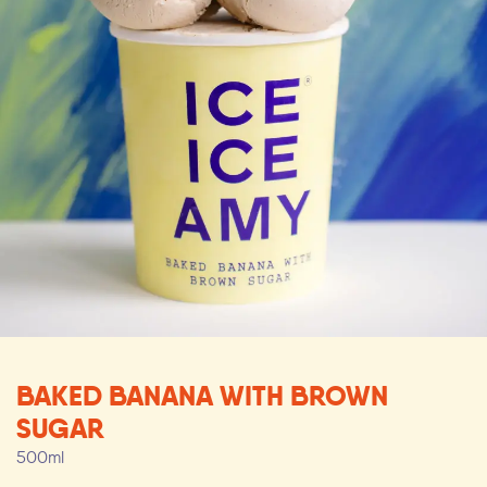
BAKED BANANA WITH BROWN
SUGAR
500ml