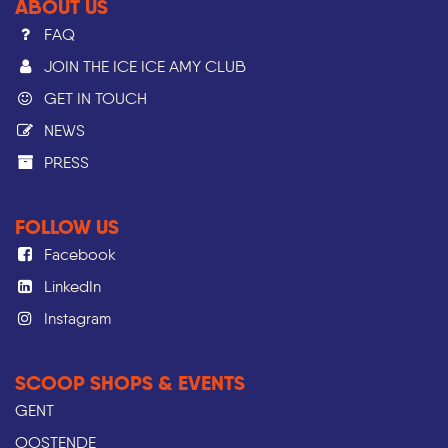
ABOUT US
FAQ
JOIN THE ICE ICE AMY CLUB
GET IN TOUCH
NEWS
PRESS​
FOLLOW US
Facebook
LinkedIn
Instagram
SCOOP SHOPS & EVENTS
GENT
OOSTENDE