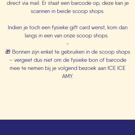
direct via mail. Er staat een barcode op, deze kan je
scannen in beide scoop shops.
Indien je toch een fysieke gift card wenst, kom dan
langs in een van onze scoop shops.
-
🎁 Bonnen zijn enkel te gebruiken in de scoop shops
– vergeet dus niet om de fysieke bon of barcode
mee te nemen bij je volgend bezoek aan ICE ICE
AMY.