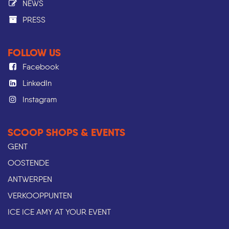
NEWS
PRESS​
FOLLOW US
Facebook
LinkedIn
Instagram
SCOOP SHOPS & EVENTS
GENT
OOSTENDE
ANTWERPEN
VERKOOPPUNTEN
ICE ICE AMY AT YOUR EVENT